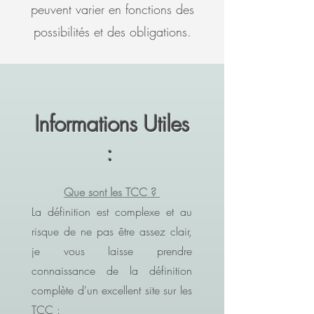
peuvent varier en fonctions des
possibilités et des obligations.
Informations Utiles
:
Que sont les TCC ?
La définition est complexe et au
risque de ne pas être assez clair,
je vous laisse prendre
connaissance de la définition
complète d'un excellent site sur les
TCC :