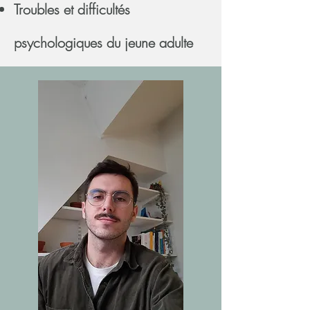
Troubles et difficultés
psychologiques du jeune adulte